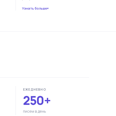
Узнать больше
▾
ЕЖЕДНЕВНО
250+
писем в день