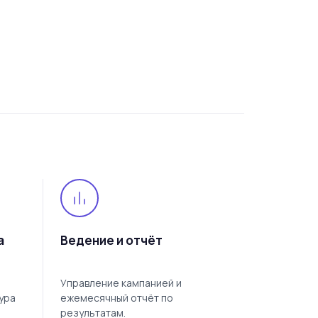
а
Ведение и отчёт
Управление кампанией и
ура
ежемесячный отчёт по
результатам.