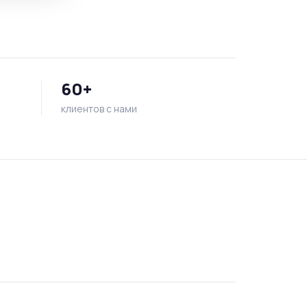
60+
клиентов с нами