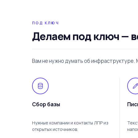
ПОД КЛЮЧ
Делаем под ключ — в
Вам не нужно думать об инфраструктуре. 
Сбор базы
Пис
Нужные компании и контакты ЛПР из
Текс
открытых источников.
напо