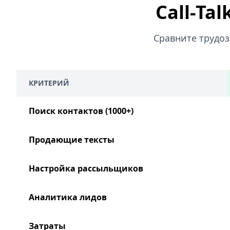
Call-Ta
Сравните трудоз
КРИТЕРИЙ
Поиск контактов (1000+)
Продающие тексты
Настройка рассыльщиков
Аналитика лидов
Затраты