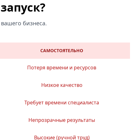
 запуск?
 вашего бизнеса.
САМОСТОЯТЕЛЬНО
Потеря времени и ресурсов
Низкое качество
Требует времени специалиста
Непрозрачные результаты
Высокие (ручной труд)