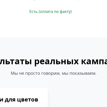
Есть (оплата по факту)
ультаты реальных камп
Мы не просто говорим, мы показываем.
и для цветов