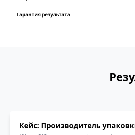
Гарантия результата
Рез
Кейс: Производитель упаковк