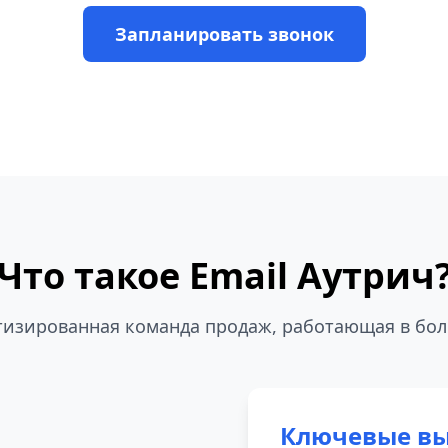
Запланировать звонок
Что такое Email Аутрич
тизированная команда продаж, работающая в бо
Ключевые вы